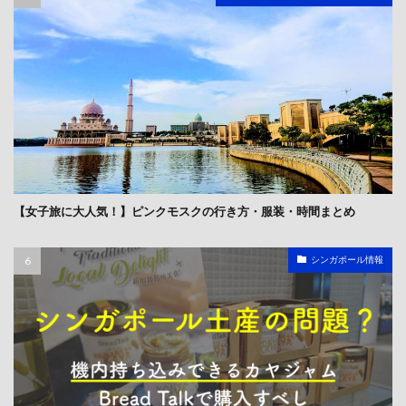
【女子旅に大人気！】ピンクモスクの行き方・服装・時間まとめ
シンガポール情報