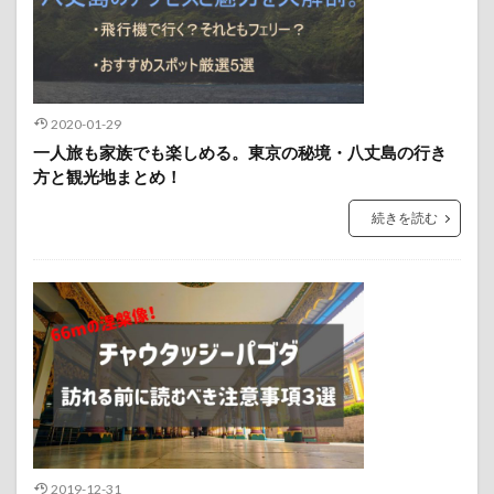
2020-01-29
一人旅も家族でも楽しめる。東京の秘境・八丈島の行き
方と観光地まとめ！
続きを読む
2019-12-31