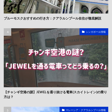
ブルーモスクおすすめの行き方：クアラルンプール在住が徹底解説
シンガポール情報
【チャンギ空港の謎】JEWELを通り抜ける電車(スカイトレイン)の乗り
方は？
マレーシア・クアラルンプール情報