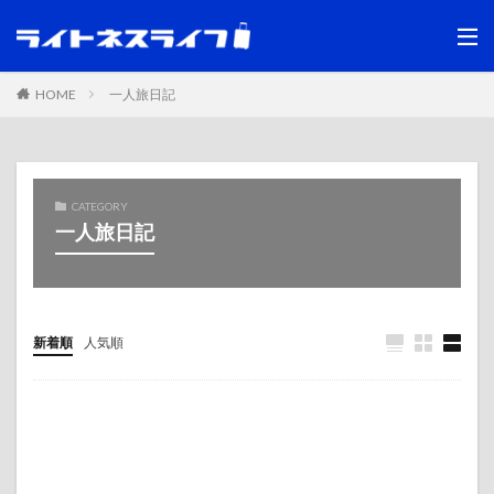
HOME
一人旅日記
CATEGORY
一人旅日記
新着順
人気順