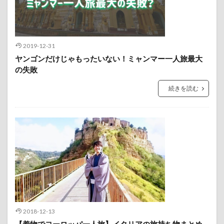
2019-12-31
ヤンゴンだけじゃもったいない！ミャンマー一人旅最大
の失敗
続きを読む
2018-12-13
【着物でヨーロッパ一人旅】イタリアの旅持ち物まとめ