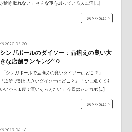
が聞き取れない」 そんな事を思っている人に読 […]
続きを読む
2020-02-20
シンガポールのダイソー：品揃えの良い大
きな店舗ランキング10
「シンガポールで品揃えの良いダイソーはどこ？」
「近所で割と大きいダイソーはどこ？」 「少し遠くても
いいから１度で買いそろえたい」 今回はシンガポ […]
続きを読む
2019-06-16