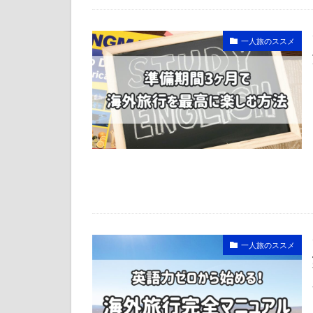
一人旅のススメ
一人旅のススメ