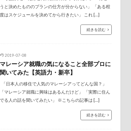
うと決めたもののプランの仕方が分からない」 「ある程
度はスケジュールを決めてから行きたい」 これ […]
続きを読む
2019-07-08
マレーシア就職の気になること全部プロに
聞いてみた【英語力・新卒】
「日本人の移住で人気のマレーシアってどんな国？」
「マレーシア就職に興味はあるんだけど」 「実際に住ん
でる人の話を聞いてみたい」 ※こちらの記事は […]
続きを読む