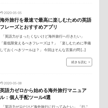
2020-05-05
海外旅行を最速で最高に楽しむための英語
フレーズとおすすめアプリ
「英語力がまったくないけど海外旅行へ行きたい」
「最低限覚えるべきフレーズは？」 「楽しむために準備
しておくべきツールは？」 今回はそんな言葉の問 […]
続きを読む
2020-05-08
英語力ゼロから始める海外旅行マニュア
ル：個人手配ツール4選
「英語力ゼロだけど海外旅行に行ってみたい」 「行こ