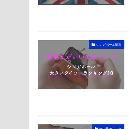
シンガポール情報
一人旅のススメ