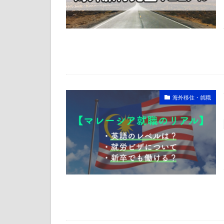
海外移住・就職