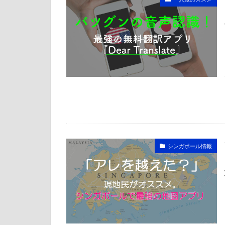
シンガポール情報