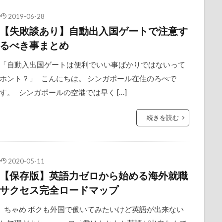
2019-06-28
【失敗談あり】自動出入国ゲートで注意す
るべき事まとめ
「自動入出国ゲートは便利でいい事ばかりではないって
ホント？」 こんにちは。 シンガポール在住のろぺで
す。 シンガポールの空港では早く […]
続きを読む
2020-05-11
【保存版】英語力ゼロから始める海外就職
サクセス完全ロードマップ
ちゃめ ボクも外国で働いてみたいけど英語が出来ない