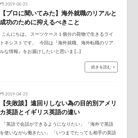
2019-06-25
【プロに聞いてみた】海外就職のリアルと
成功のために抑えるべきこと
こんにちは。 スーツケース１個分の荷物で生きるライ
トネシストです。 今回は『海外就職、海外転職のリア
ルな情報』をお届けしたいと思いま […]
続きを読む
2019-04-23
【失敗談】遠回りしない為の目的別アメリ
カ英語とイギリス英語の違い
「英語で会話ができるようになりたい」 「海外で英語
を使いながら働きたい」 「いつまでたっても相手の英語