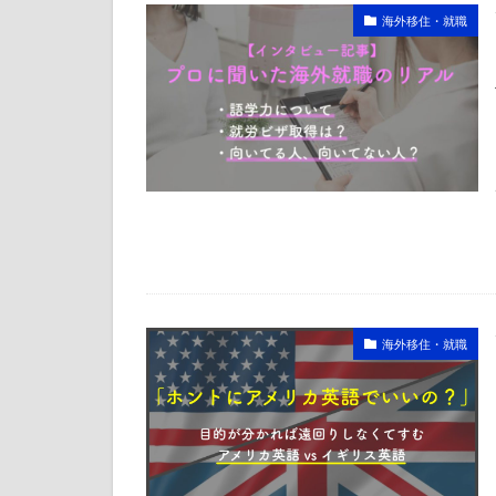
海外移住・就職
海外移住・就職