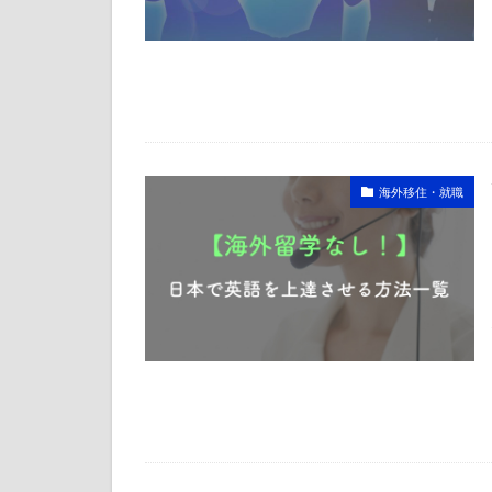
海外移住・就職