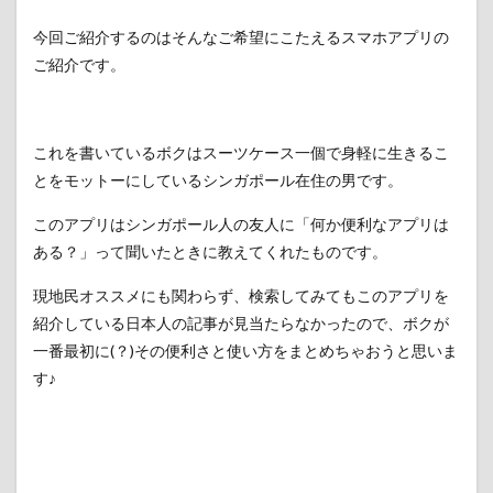
今回ご紹介するのはそんなご希望にこたえるスマホアプリの
ご紹介です。
これを書いているボクはスーツケース一個で身軽に生きるこ
とをモットーにしているシンガポール在住の男です。
このアプリはシンガポール人の友人に「何か便利なアプリは
ある？」って聞いたときに教えてくれたものです。
現地民オススメにも関わらず、検索してみてもこのアプリを
紹介している日本人の記事が見当たらなかったので、ボクが
一番最初に(？)その便利さと使い方をまとめちゃおうと思いま
す♪