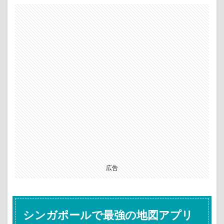
広告
シンガポールで最強の地図アプリ