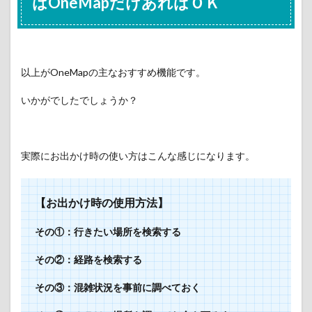
はOneMapだけあればＯＫ
以上がOneMapの主なおすすめ機能です。
いかがでしたでしょうか？
実際にお出かけ時の使い方はこんな感じになります。
【お出かけ時の使用方法】
その①：行きたい場所を検索する
その②：経路を検索する
その③：混雑状況を事前に調べておく