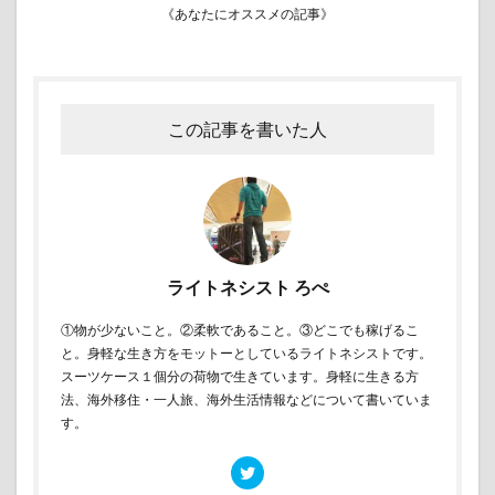
《あなたにオススメの記事》
この記事を書いた人
ライトネシスト ろぺ
①物が少ないこと。②柔軟であること。③どこでも稼げるこ
と。身軽な生き方をモットーとしているライトネシストです。
スーツケース１個分の荷物で生きています。身軽に生きる方
法、海外移住・一人旅、海外生活情報などについて書いていま
す。