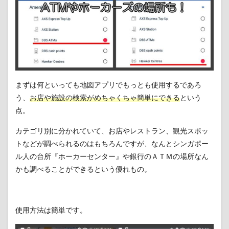
まずは何といっても地図アプリでもっとも使用するであろ
う、
お店や施設の検索がめちゃくちゃ簡単にできる
という
点。
カテゴリ別に分かれていて、お店やレストラン、観光スポッ
トなどが調べられるのはもちろんですが、なんとシンガポー
ル人の台所『ホーカーセンター』や銀行のＡＴＭの場所なん
かも調べることができるという優れもの。
使用方法は簡単です。