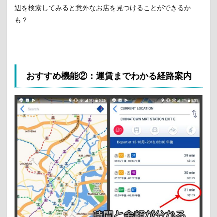
辺を検索してみると意外なお店を見つけることができるか
も？
おすすめ機能②：運賃までわかる経路案内