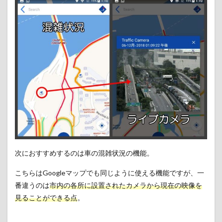
次におすすめするのは車の混雑状況の機能。
こちらはGoogleマップでも同じように使える機能ですが、一
番違うのは
市内の各所に設置されたカメラから現在の映像を
見ることができる点
。