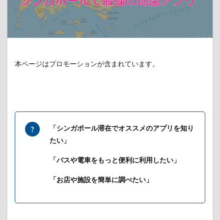
本ページはプロモーションが含まれています。
「シンガポール滞在でオススメのアプリを知り
たい」
「バスや電車をもっと便利に利用したい」
「お店や施設を簡単に調べたい」