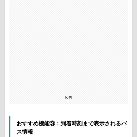
広告
おすすめ機能③：到着時刻まで表示されるバ
ス情報