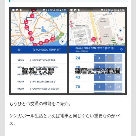
もうひとつ交通の機能をご紹介。
シンガポール生活といえば電車と同じくらい重要なのがバ
ス。