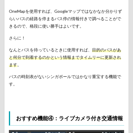
OneMapを使用すれば、Googleマップではなかなか分かりず
らいバスの経路を停まるバス停の情報付きで調べることがで
きるので、格段に使い勝手はよいです。
さらに！
なんとバスを待っているときに使用すれば、
目的のバスがあ
と何分で到着するのかという情報までタイムリーに更新され
ます
。
バスの時刻表がないシンガポールではかなり重宝する機能で
す。
おすすめ機能④：ライブカメラ付き交通情報