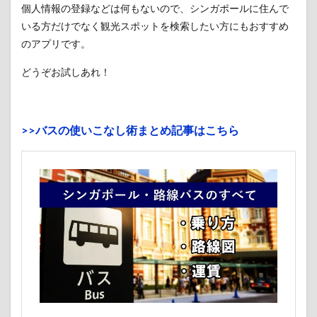
個人情報の登録などは何もないので、シンガポールに住んで
いる方だけでなく観光スポットを検索したい方にもおすすめ
のアプリです。
どうぞお試しあれ！
>>バスの使いこなし術まとめ記事はこちら