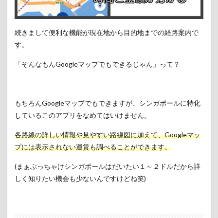
続きまして便利な機能が現在地から目的地までの経路案内で
す。
「そんなもんGoogleマップでもできるじゃん」って？
もちろんGoogleマップでもできますが、シンガポールに特化
しているこのアプリをなめてはいけません。
各路線の詳しい情報や見やすい路線図に加えて、Googleマッ
プには表示されない運賃も調べることができます。
(まぁぶっちゃけシンガポールはだいたい１～２ドルだから詳
しく知りたい機会も少ないんですけどね笑)