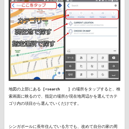
地図の上部にある
［<search ］
の場所をタップすると、検
索画面に映るので、指定の場所か現在地周辺かを選んでカテ
ゴリ内の項目から選んでいくだけです。
シンガポールに長年住んでいる方でも、改めて自分の家の周