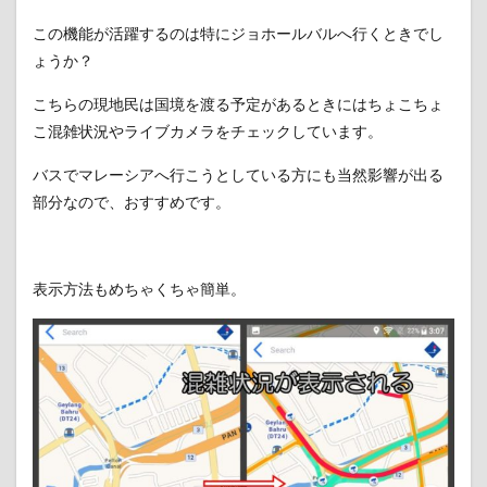
この機能が活躍するのは特にジョホールバルへ行くときでし
ょうか？
こちらの現地民は国境を渡る予定があるときにはちょこちょ
こ混雑状況やライブカメラをチェックしています。
バスでマレーシアへ行こうとしている方にも当然影響が出る
部分なので、おすすめです。
表示方法もめちゃくちゃ簡単。