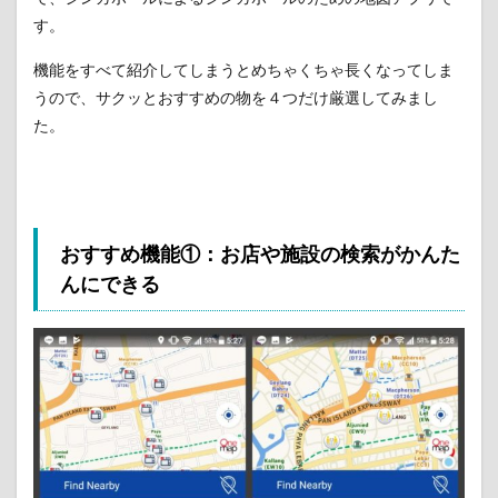
す。
機能をすべて紹介してしまうとめちゃくちゃ長くなってしま
うので、サクッとおすすめの物を４つだけ厳選してみまし
た。
おすすめ機能①：お店や施設の検索がかんた
んにできる