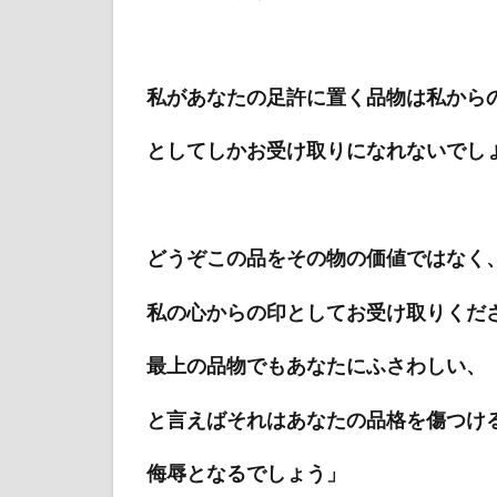
私があなたの足許に置く品物は私から
としてしかお受け取りになれないでし
どうぞこの品をその物の価値ではなく
私の心からの印としてお受け取りくだ
最上の品物でもあなたにふさわしい、
と言えばそれはあなたの品格を傷つけ
侮辱となるでしょう」