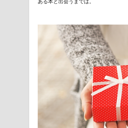
ある本と出会うまでは。