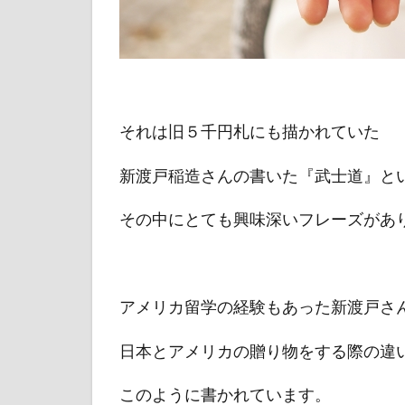
それは旧５千円札にも描かれていた
新渡戸稲造さんの書いた『武士道』と
その中にとても興味深いフレーズがあ
アメリカ留学の経験もあった新渡戸さ
日本とアメリカの贈り物をする際の違
このように書かれています。