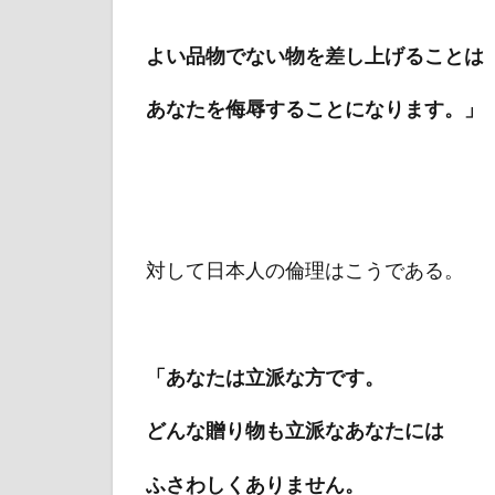
よい品物でない物を差し上げることは
あなたを侮辱することになります。」
対して日本人の倫理はこうである。
「あなたは立派な方です。
どんな贈り物も立派なあなたには
ふさわしくありません。