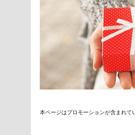
本ページはプロモーションが含まれて