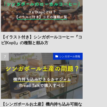
【イラスト付き】シンガポールコーヒー『コ
ピ(Kopi)』の種類と頼み方
シンガポール情報
【シンガポールお土産】機内持ち込み可能な