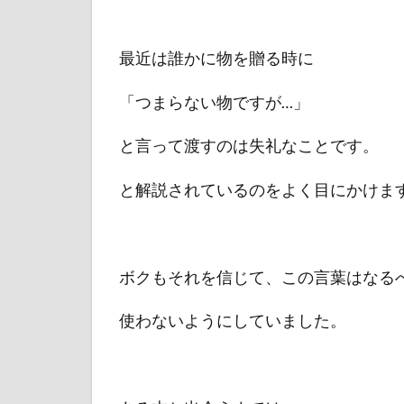
最近は誰かに物を贈る時に
「つまらない物ですが…」
と言って渡すのは失礼なことです。
と解説されているのをよく目にかけま
ボクもそれを信じて、この言葉はなる
使わないようにしていました。