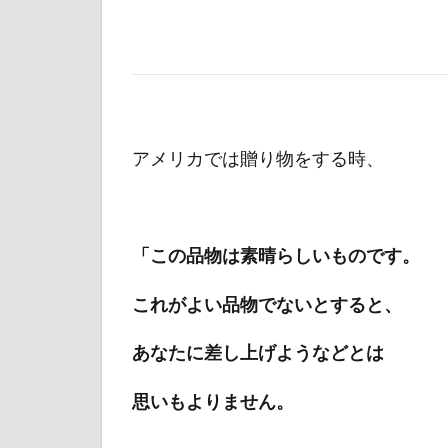
アメリカでは贈り物をする時、
「この品物は素晴らしいものです。
これがよい品物でないとすると、
あなたに差し上げようなどとは
思いもよりません。