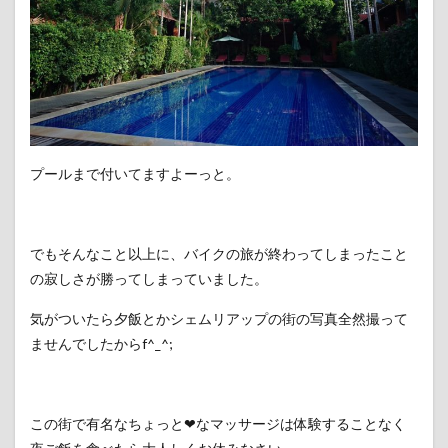
プールまで付いてますよーっと。
でもそんなこと以上に、バイクの旅が終わってしまったこと
の寂しさが勝ってしまっていました。
気がついたら夕飯とかシェムリアップの街の写真全然撮って
ませんでしたからf^_^;
この街で有名なちょっと❤なマッサージは体験することなく