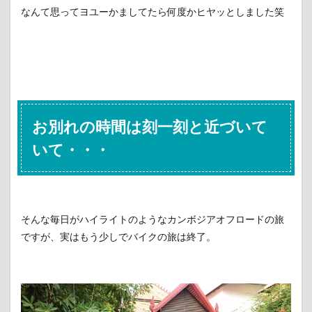
なんて思ってヨユーかましてたら何度かヒヤッとしました笑
お別れの時間は刻一刻と近づいて
いて・・・
そんな毎日がハイライトのようなカンボジアオフロードの旅
ですが、実はもう少しでバイクの旅は終了。