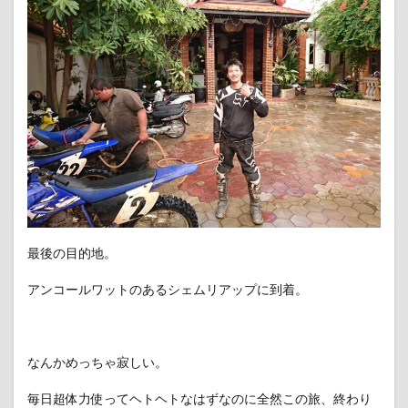
最後の目的地。
アンコールワットのあるシェムリアップに到着。
なんかめっちゃ寂しい。
毎日超体力使ってヘトヘトなはずなのに全然この旅、終わり