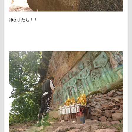
神さまたち！！