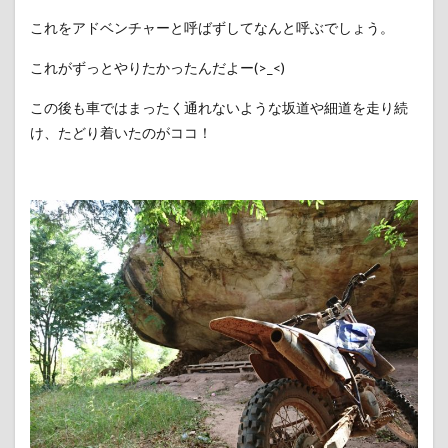
これをアドベンチャーと呼ばずしてなんと呼ぶでしょう。
これがずっとやりたかったんだよー(>_<)
この後も車ではまったく通れないような坂道や細道を走り続
け、たどり着いたのがココ！