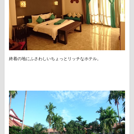
終着の地にふさわしいちょっとリッチなホテル。