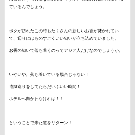
ているんでしょう。
ボクが訪れたこの時もたくさんの新しいお香が焚かれてい
て、辺りにはものすごくいい匂いが立ち込めていました。
お香の匂いで落ち着くのってアジア人だけなのでしょうか。
いやいや。落ち着いている場合じゃない！
遺跡巡りをしてたらだいぶいい時間！
ホテルへ向かわなければ！！
ということで来た道をリターン！