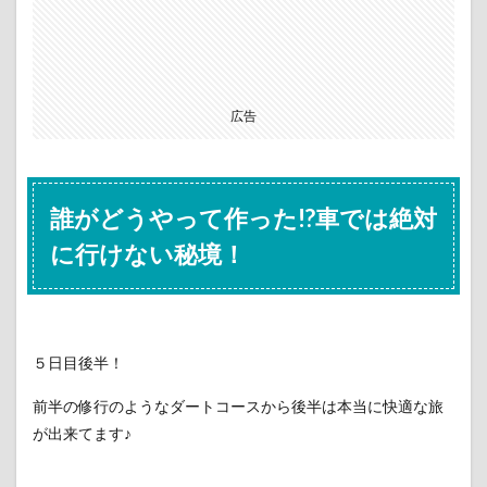
広告
誰がどうやって作った!?車では絶対
に行けない秘境！
５日目後半！
前半の修行のようなダートコースから後半は本当に快適な旅
が出来てます♪