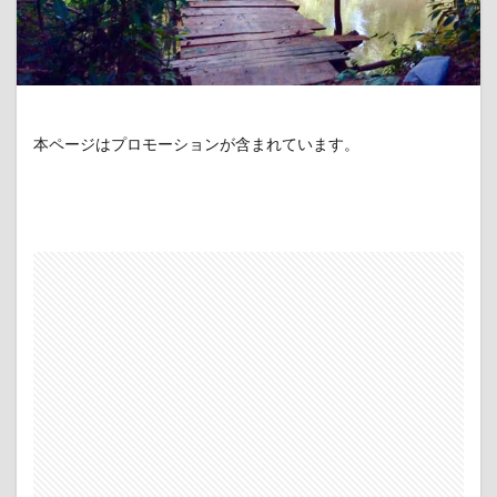
本ページはプロモーションが含まれています。