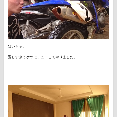
ばいちゃ。
愛しすぎてケツにチューしてやりました。