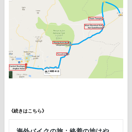
《続きはこちら》