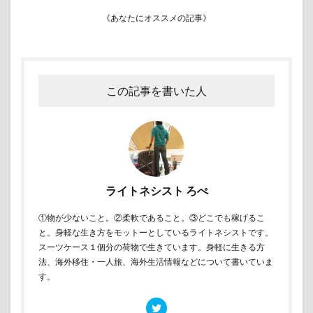
《あなたにオススメの記事》
この記事を書いた人
ライトネシスト ろぺ
①物が少ないこと。②柔軟であること。③どこでも稼げるこ
と。身軽な生き方をモットーとしているライトネシストです。
スーツケース１個分の荷物で生きています。身軽に生きる方
法、海外移住・一人旅、海外生活情報などについて書いていま
す。