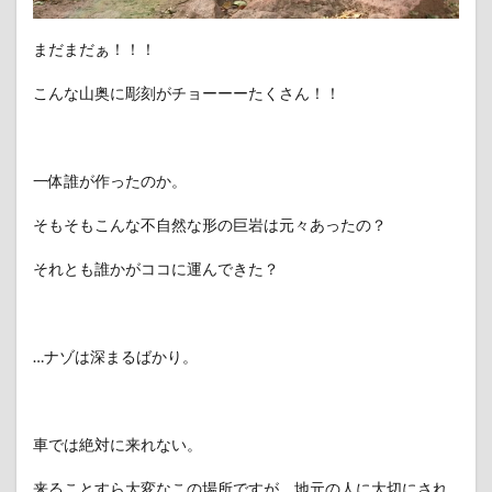
まだまだぁ！！！
こんな山奥に彫刻がチョーーーたくさん！！
一体誰が作ったのか。
そもそもこんな不自然な形の巨岩は元々あったの？
それとも誰かがココに運んできた？
…ナゾは深まるばかり。
車では絶対に来れない。
来ることすら大変なこの場所ですが、地元の人に大切にされ