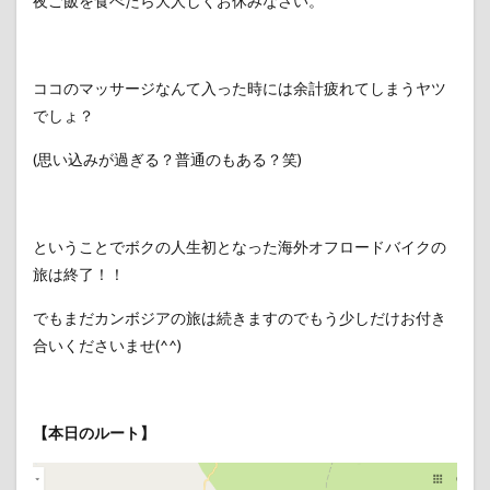
夜ご飯を食べたら大人しくお休みなさい。
ココのマッサージなんて入った時には余計疲れてしまうヤツ
でしょ？
(思い込みが過ぎる？普通のもある？笑)
ということでボクの人生初となった海外オフロードバイクの
旅は終了！！
でもまだカンボジアの旅は続きますのでもう少しだけお付き
合いくださいませ(^^)
【本日のルート】