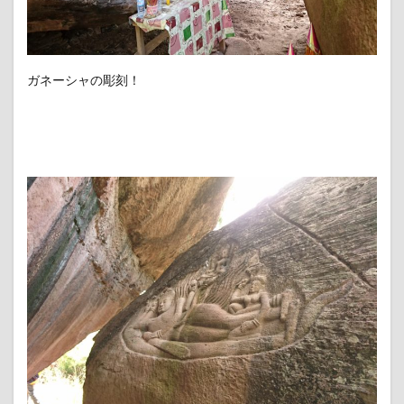
ガネーシャの彫刻！