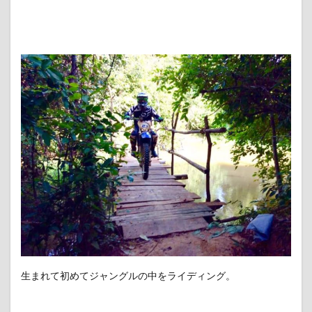
生まれて初めてジャングルの中をライディング。