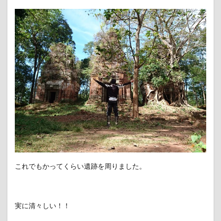
これでもかってくらい遺跡を周りました。
実に清々しい！！