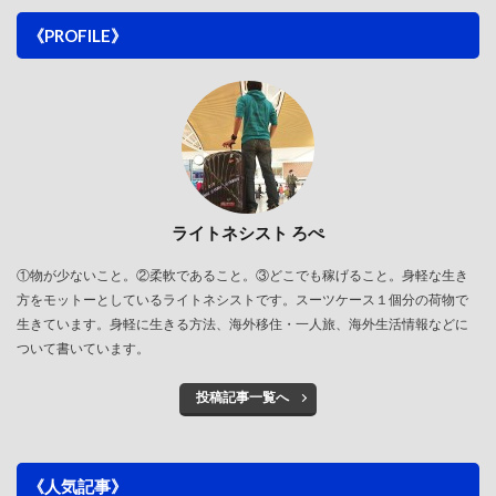
《PROFILE》
ライトネシスト ろぺ
①物が少ないこと。②柔軟であること。③どこでも稼げること。身軽な生き
方をモットーとしているライトネシストです。スーツケース１個分の荷物で
生きています。身軽に生きる方法、海外移住・一人旅、海外生活情報などに
ついて書いています。
投稿記事一覧へ
《人気記事》