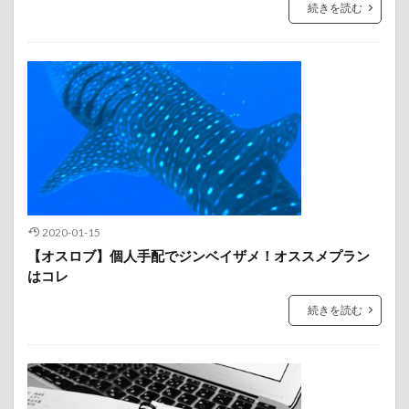
続きを読む
2020-01-15
【オスロブ】個人手配でジンベイザメ！オススメプラン
はコレ
続きを読む