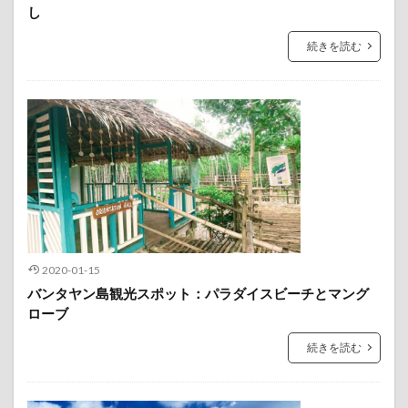
し
続きを読む
2020-01-15
バンタヤン島観光スポット：パラダイスビーチとマング
ローブ
続きを読む