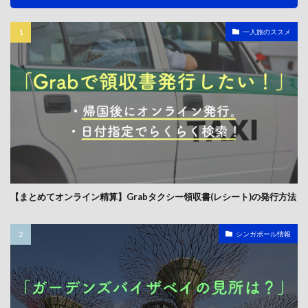
一人旅のススメ
【まとめてオンライン精算】Grabタクシー領収書(レシート)の発行方法
シンガポール情報