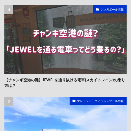
シンガポール情報
【チャンギ空港の謎】JEWELを通り抜ける電車(スカイトレイン)の乗り
方は？
マレーシア・クアラルンプール情報