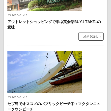
2020-01-15
アウトレットショッピングで学ぶ英会話BUY1 TAKE1の
意味
続きを読む
2020-01-15
セブ島でオススメのパブリックビーチ①：マクタンニュ
ータウンビーチ