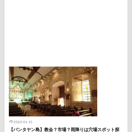
2020-01-15
【バンタヤン島】教会？市場？雨降りは穴場スポット探