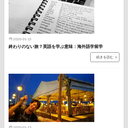
2020-01-15
終わりのない旅？英語を学ぶ意味：海外語学留学
続きを読む
2020-01-15